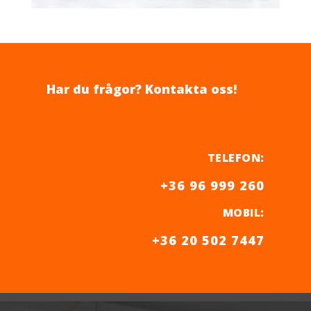
Har du frågor? Kontakta oss!
TELEFON
:
+36 96 999 260
MOBIL
:
+36 20 502 7447