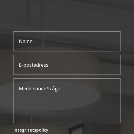
Integritetspolicy