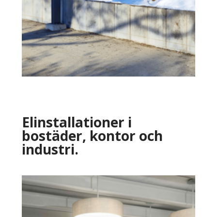
Elinstallationer i
bostäder, kontor och
industri.