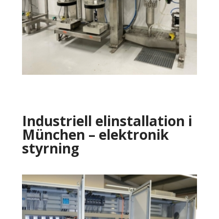
Industriell elinstallation i
München – elektronik
styrning