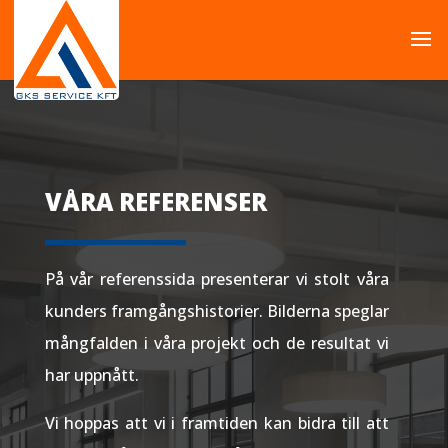
VÅRA REFERENSER
På vår referenssida presenterar vi stolt våra
kunders framgångshistorier. Bilderna speglar
mångfalden i våra projekt och de resultat vi
har uppnått.
Vi hoppas att vi i framtiden kan bidra till att