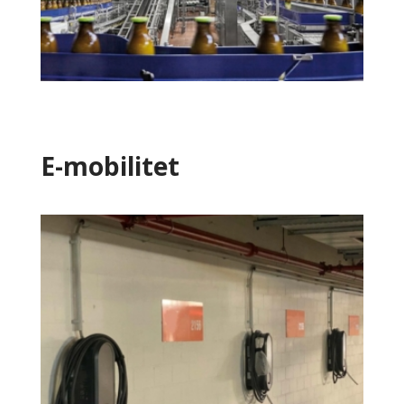
E-mobilitet