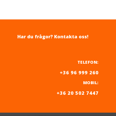
Har du frågor? Kontakta oss!
TELEFON
:
+36 96 999 260
MOBIL
:
+36 20 502 7447