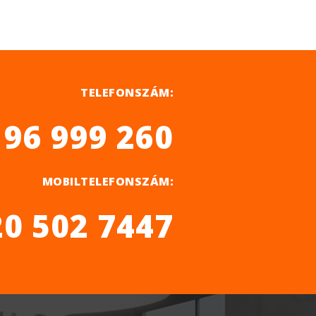
TELEFONSZÁM:
 96 999 260
MOBILTELEFONSZÁM:
20 502 7447