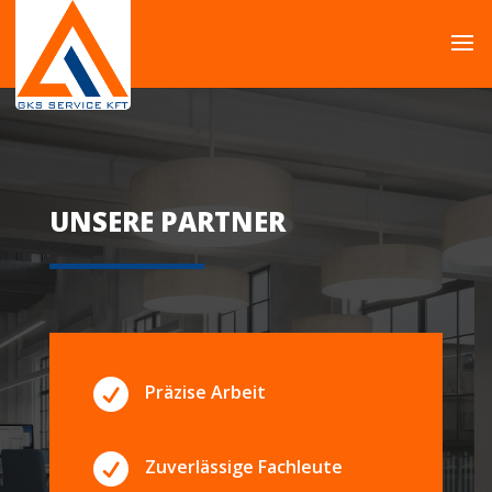
UNSERE PARTNER

Präzise Arbeit

Zuverlässige Fachleute