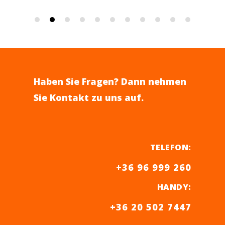
Haben Sie Fragen? Dann nehmen
Sie Kontakt zu uns auf.
TELEFON
:
+36 96 999 260
HANDY
:
+36 20 502 7447