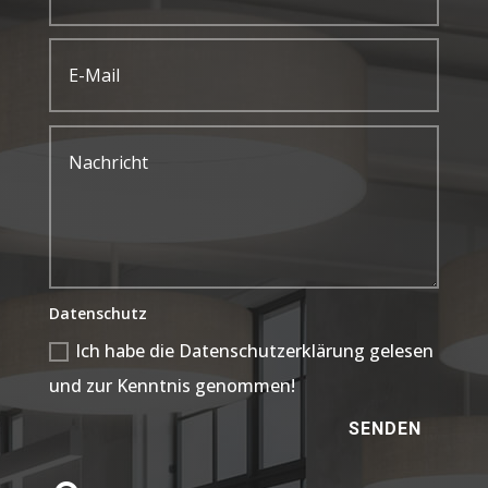
Datenschutz
Ich habe die Datenschutzerklärung gelesen
und zur Kenntnis genommen!
SENDEN