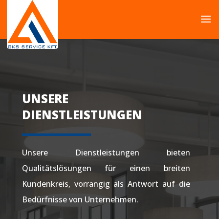
UNSERE
DIENSTLEISTUNGEN
Unsere Dienstleistungen bieten
Qualitätslösungen für einen breiten
Kundenkreis, vorrangig als Antwort auf die
Bedürfnisse von Unternehmen.