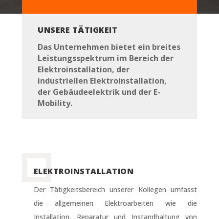
UNSERE TÄTIGKEIT
Das Unternehmen bietet ein breites
Leistungsspektrum im Bereich der
Elektroinstallation, der
industriellen Elektroinstallation,
der Gebäudeelektrik und der E-
Mobility.
ELEKTROINSTALLATION
Der Tätigkeitsbereich unserer Kollegen umfasst
die allgemeinen Elektroarbeiten wie die
Installation, Reparatur und Instandhaltung von