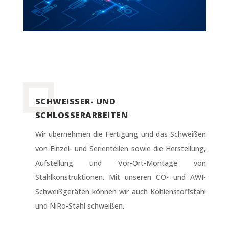
SCHWEISSER- UND S
CHLOSSERARBEITEN
Wir übernehmen die Fertigung und das Schweißen
von Einzel- und Serienteilen sowie die Herstellung,
Aufstellung und Vor-Ort-Montage von
Stahlkonstruktionen. Mit unseren CO- und AWI-
Schweißgeräten können wir auch Kohlenstoffstahl
und NiRo-Stahl schweißen.