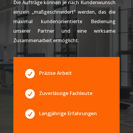
Die Aufträge können je nach Kundenwunsch
einzeln „maßgeschneidert“ werden, das die
maximal kundenorientierte Bedienung
unserer Partner und eine wirksame
Zusammenarbeit ermöglicht.

Präzise Arbeit

Zuverlässige Fachleute

Langjährige Erfahrungen