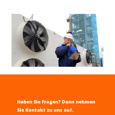
Haben Sie Fragen? Dann nehmen
Sie Kontakt zu uns auf.