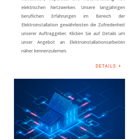
elektrischen Netzwerken. Unsere langjährigen
beruflichen Erfahrungen im Bereich der
Elektroinstallation gewährleisten die Zufriedenheit
unserer Auftraggeber. Klicken Sie auf Details um
unser Angebot an Elektroinstallationsarbeiten
näher kennenzulernen.
DETAILS