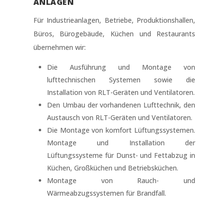
ANLAGEN
Für Industrieanlagen, Betriebe, Produktionshallen,
Büros, Bürogebäude, Küchen und Restaurants
übernehmen wir:
Die Ausführung und Montage von
lufttechnischen Systemen sowie die
Installation von RLT-Geräten und Ventilatoren.
Den Umbau der vorhandenen Lufttechnik, den
Austausch von RLT-Geräten und Ventilatoren.
Die Montage von komfort Lüftungssystemen.
Montage und Installation der
Lüftungssysteme für Dunst- und Fettabzug in
Küchen, Großküchen und Betriebsküchen.
Montage von Rauch- und
Wärmeabzugssystemen für Brandfall.