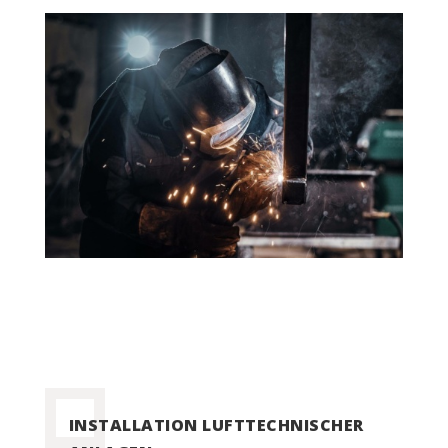
INSTALLATION LUFTTECHNISCHER