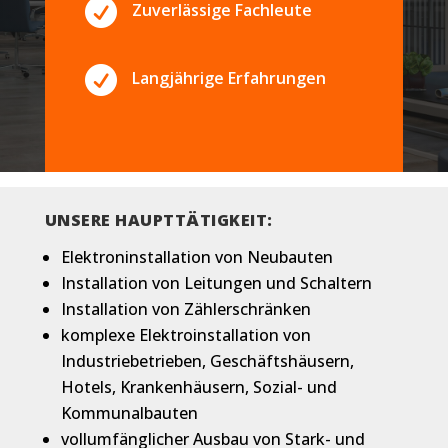

Zuverlässige Fachleute

Langjährige Erfahrungen
UNSERE HAUPTTÄTIGKEIT:
Elektroninstallation von Neubauten
Installation von Leitungen und Schaltern
Installation von Zählerschränken
komplexe Elektroinstallation von
Industriebetrieben, Geschäftshäusern,
Hotels, Krankenhäusern, Sozial- und
Kommunalbauten
vollumfänglicher Ausbau von Stark- und