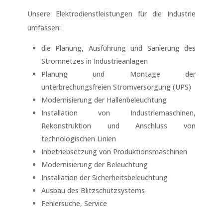
Unsere Elektrodienstleistungen für die Industrie
umfassen:
die Planung, Ausführung und Sanierung des
Stromnetzes in Industrieanlagen
Planung und Montage der
unterbrechungsfreien Stromversorgung (UPS)
Modernisierung der Hallenbeleuchtung
Installation von Industriemaschinen,
Rekonstruktion und Anschluss von
technologischen Linien
Inbetriebsetzung von Produktionsmaschinen
Modernisierung der Beleuchtung
Installation der Sicherheitsbeleuchtung
Ausbau des Blitzschutzsystems
Fehlersuche, Service