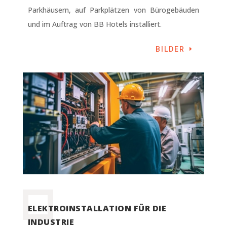
Parkhäusern, auf Parkplätzen von Bürogebäuden
und im Auftrag von BB Hotels installiert.
BILDER
ELEKTROINSTALLATION FÜR DIE
INDUSTRIE