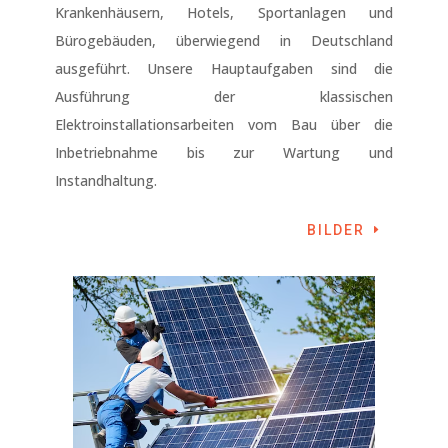
Krankenhäusern, Hotels, Sportanlagen und
Bürogebäuden, überwiegend in Deutschland
ausgeführt. Unsere Hauptaufgaben sind die
Ausführung der klassischen
Elektroinstallationsarbeiten vom Bau über die
Inbetriebnahme bis zur Wartung und
Instandhaltung.
BILDER