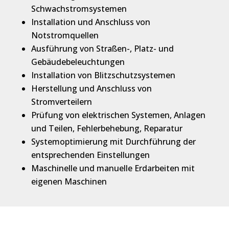
Schwachstromsystemen
Installation und Anschluss von
Notstromquellen
Ausführung von Straßen-, Platz- und
Gebäudebeleuchtungen
Installation von Blitzschutzsystemen
Herstellung und Anschluss von
Stromverteilern
Prüfung von elektrischen Systemen, Anlagen
und Teilen, Fehlerbehebung, Reparatur
Systemoptimierung mit Durchführung der
entsprechenden Einstellungen
Maschinelle und manuelle Erdarbeiten mit
eigenen Maschinen