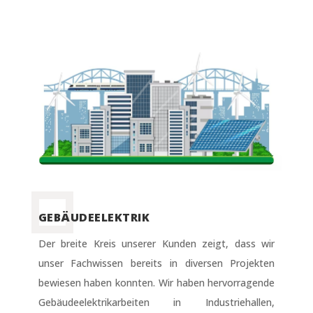
GEBÄUDEELEKTRIK
Der breite Kreis unserer Kunden zeigt, dass wir
unser Fachwissen bereits in diversen Projekten
bewiesen haben konnten. Wir haben hervorragende
Gebäudeelektrikarbeiten in Industriehallen,