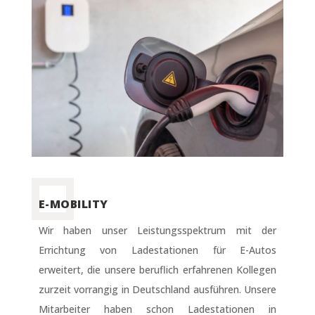
E-MOBILITY
Wir haben unser Leistungsspektrum mit der
Errichtung von Ladestationen für E-Autos
erweitert, die unsere beruflich erfahrenen Kollegen
zurzeit vorrangig in Deutschland ausführen. Unsere
Mitarbeiter haben schon Ladestationen in