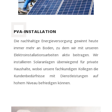
PVA-INSTALLATION
Die nachhaltige Energieversorgung gewinnt heute
immer mehr an Boden, zu dem wir mit unseren
Elektroinstallationsarbeiten aktiv beitragen. Wir
installieren Solaranlagen überwiegend für private
Haushalte, wobei unsere fachkundigen Kollegen die
Kundenbedürfnisse mit Dienstleistungen auf
hohem Niveau befriedigen können.