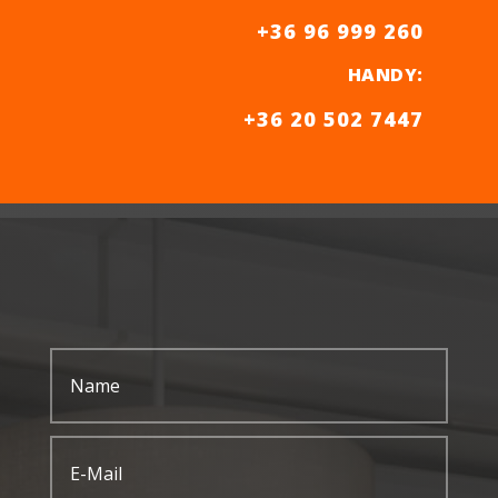
+36 96 999 260
HANDY
:
+36 20 502 7447