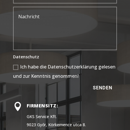
Datenschutz
Ich habe die Datenschutzerklärung gelesen
und zur Kenntnis genommen!
SENDEN

FIRMENSITZ:
GKS Service Kft.
9023 Győr, Körkemence utca 8.