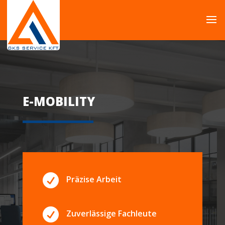
E-MOBILITY

Präzise Arbeit

Zuverlässige Fachleute